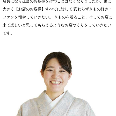
店長になり担当のお客様を持つことはなくなりましたが、更に
大きく【お店のお客様】すべてに対して 変わらずきもの好き・
ファンを増やしていきたい。 きものを着ること、そしてお店に
来て楽しいと思ってもらえるようなお店づくりをしていきたい
です。