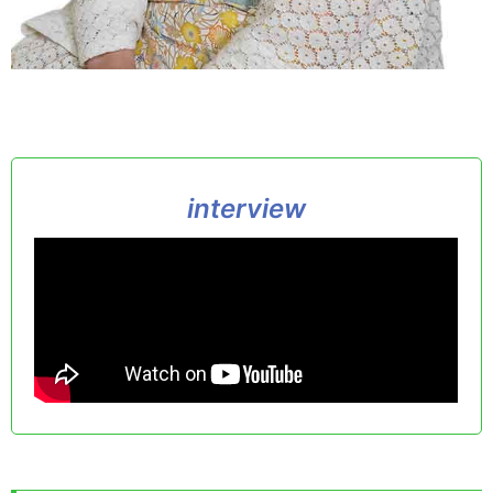
interview