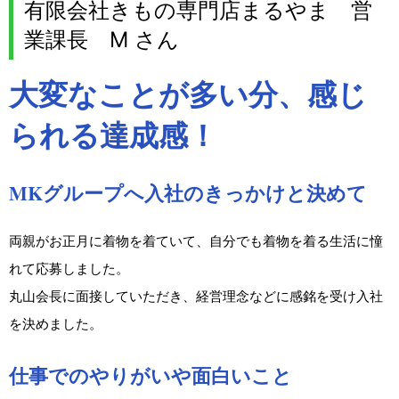
有限会社きもの専門店まるやま 営
業課長 M さん
大変なことが多い分、感じ
られる達成感！
MKグループへ入社のきっかけと決めて
両親がお正月に着物を着ていて、自分でも着物を着る生活に憧
れて応募しました。
丸山会長に面接していただき、経営理念などに感銘を受け入社
を決めました。
仕事でのやりがいや面白いこと