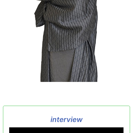
interview