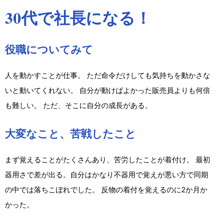
30代で社長になる！
役職についてみて
人を動かすことが仕事。 ただ命令だけしても気持ちを動かさな
いと動いてくれない。 自分が動けばよかった販売員よりも何倍
も難しい。 ただ、そこに自分の成長がある。
大変なこと、苦戦したこと
まず覚えることがたくさんあり、苦労したことが着付け。 最初
器用さで差が出る。自分はかなり不器用で覚えが悪い方で同期
の中では落ちこぼれでした。 反物の着付を覚えるのに2か月か
かった。