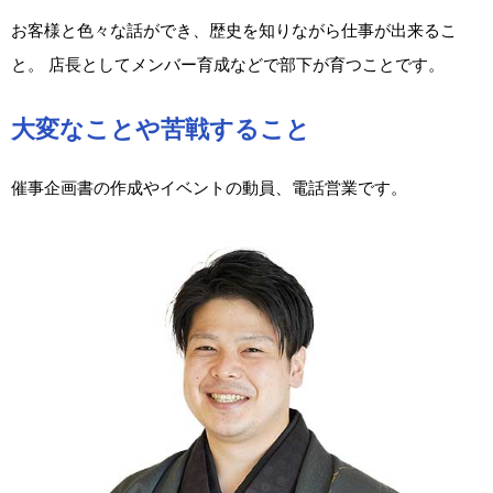
お客様と色々な話ができ、歴史を知りながら仕事が出来るこ
と。 店長としてメンバー育成などで部下が育つことです。
大変なことや苦戦すること
催事企画書の作成やイベントの動員、電話営業です。