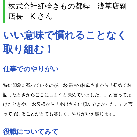
株式会社紅輪きもの都粋 浅草店副
店長 K さん
いい意味で慣れることなく
取り組む！
仕事でのやりがい
特に印象に残っているのが、お振袖のお母さまから「初めてお
話したときからここにしようと決めていました。」と言って頂
けたときや、 お客様から「小出さんに頼んでよかった。」と言
って頂けることがとても嬉しく、やりがいを感じます。
役職についてみて