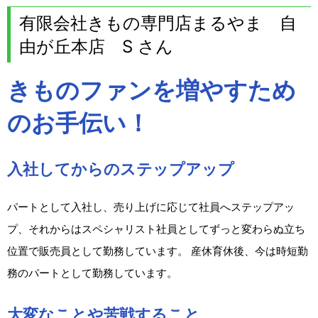
有限会社きもの専門店まるやま 自
由が丘本店 S さん
きものファンを増やすため
のお手伝い！
入社してからのステップアップ
パートとして入社し、売り上げに応じて社員へステップアッ
プ、それからはスペシャリスト社員としてずっと変わらぬ立ち
位置で販売員として勤務しています。 産休育休後、今は時短勤
務のパートとして勤務しています。
大変なことや苦戦すること