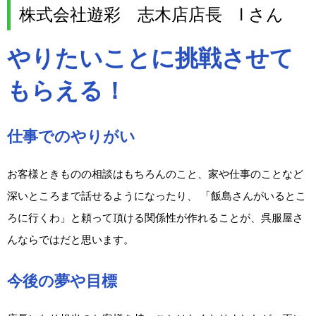
株式会社遊彩 志木店店長 I さん
やりたいことに挑戦させて
もらえる！
仕事でのやりがい
お客様ときものの相談はもちろんのこと、家や仕事のことなど
深いところまで話せるようになったり、 「飯島さんがいるとこ
ろに行くわ」と頼って頂ける関係性が作れることが、呉服屋さ
んならではだと思います。
今後の夢や目標