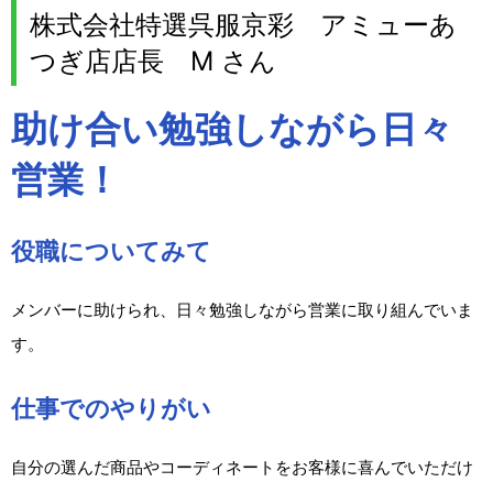
株式会社特選呉服京彩 アミューあ
つぎ店店長 M さん
助け合い勉強しながら日々
営業！
役職についてみて
メンバーに助けられ、日々勉強しながら営業に取り組んでいま
す。
仕事でのやりがい
自分の選んだ商品やコーディネートをお客様に喜んでいただけ