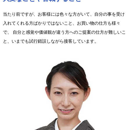
当たり前ですが、お客様には色々な方がいて、自分の事を受け
入れてくれる方ばかりではないこと、お買い物の仕方も様々
で、 自分と感覚や価値観が違う方へのご提案の仕方が難しいこ
と、いまでも試行錯誤しながら接客しています。