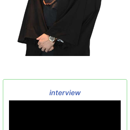
interview