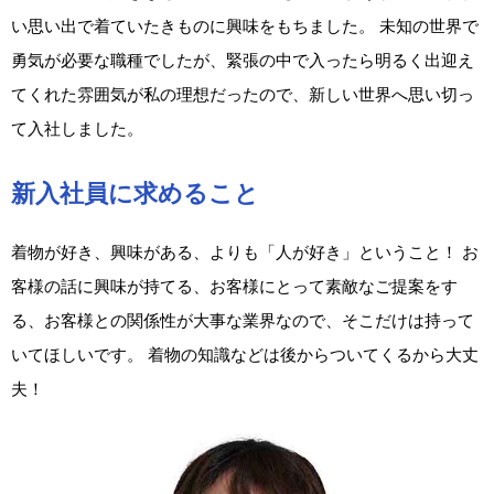
い思い出で着ていたきものに興味をもちました。 未知の世界で
勇気が必要な職種でしたが、緊張の中で入ったら明るく出迎え
てくれた雰囲気が私の理想だったので、新しい世界へ思い切っ
て入社しました。
新入社員に求めること
着物が好き、興味がある、よりも「人が好き」ということ！ お
客様の話に興味が持てる、お客様にとって素敵なご提案をす
る、お客様との関係性が大事な業界なので、そこだけは持って
いてほしいです。 着物の知識などは後からついてくるから大丈
夫！