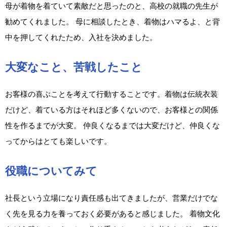
母が着物を着ていて素敵だと思ったのと、高校の就職の先生が
勧めてくれました。 母に相談したとき、着物はハマるよ、と背
中を押してくれたため、入社を決めました。
大変なこと、苦戦したこと
お客様の喜ぶことを考えて行動することです。着物は伝統衣装
だけど、着ている方はそれほど多くないので、お客様との関係
性を作るまでが大変。 仲良くなるまでは大変だけど、仲良くな
ってからはとても楽しいです。
役職についてみて
社長という立場になり責任感も出てきましたが、営業だけでな
く先を見る力を養っておく必要があると感じました。 着物文化