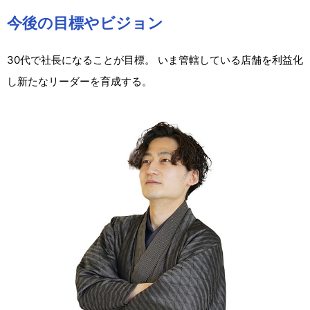
今後の目標やビジョン
30代で社長になることが目標。 いま管轄している店舗を利益化
し新たなリーダーを育成する。