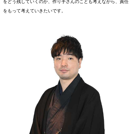
をどう残していくのか、作り手さんのことも考えながら、責任
をもって考えていきたいです。