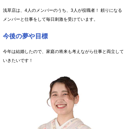
浅草店は、4人のメンバーのうち、3人が役職者！ 頼りになる
メンバーと仕事をして毎日刺激を受けています。
今後の夢や目標
今年は結婚したので、家庭の将来も考えながら仕事と両立して
いきたいです！