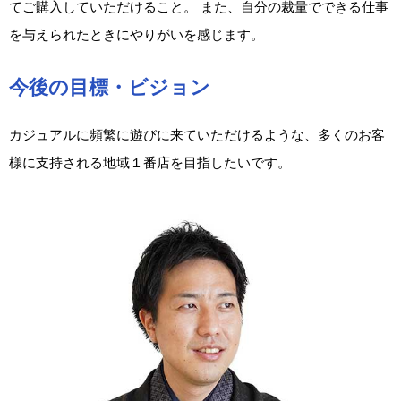
てご購入していただけること。 また、自分の裁量でできる仕事
を与えられたときにやりがいを感じます。
今後の目標・ビジョン
カジュアルに頻繁に遊びに来ていただけるような、多くのお客
様に支持される地域１番店を目指したいです。