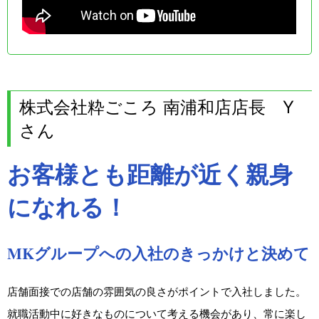
株式会社粋ごころ 南浦和店店長 Y
さん
お客様とも距離が近く親身
になれる！
MKグループへの入社のきっかけと決めて
店舗面接での店舗の雰囲気の良さがポイントで入社しました。
就職活動中に好きなものについて考える機会があり、常に楽し