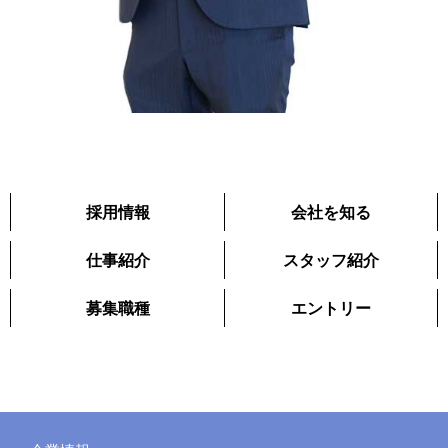
採用情報
会社を知る
仕事紹介
スタッフ紹介
募集職種
エントリー