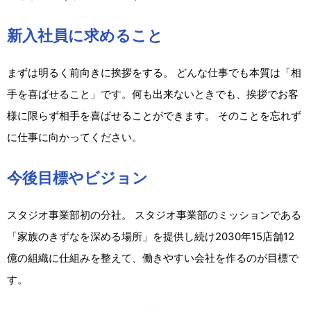
新入社員に求めること
まずは明るく前向きに挨拶をする。 どんな仕事でも本質は「相
手を喜ばせること」です。何も出来ないときでも、挨拶でお客
様に限らず相手を喜ばせることができます。 そのことを忘れず
に仕事に向かってください。
今後目標やビジョン
スタジオ事業部初の分社。 スタジオ事業部のミッションである
「家族のきずなを深める場所」を提供し続け2030年15店舗12
億の組織に仕組みを整えて、働きやすい会社を作るのが目標で
す。