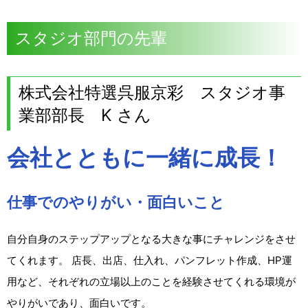
スタジオ部門の先輩
株式会社特選呉服京彩 スタジオ事
業部部長 K さん
会社とともに一緒に成長！
仕事でのやりがい・面白いこと
自分自身のステップアップとなる大きな事にチャレンジをさせ
てくれます。 店長、出店、仕入れ、パンフレット作成、HP運
用など、それぞれの立場以上のことを経験させてくれる環境が
やりがいであり、面白いです。