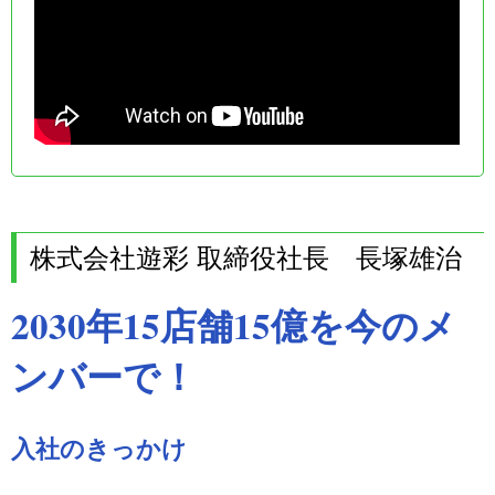
株式会社遊彩 取締役社長 長塚雄治
2030年15店舗15億を今のメ
ンバーで！
入社のきっかけ