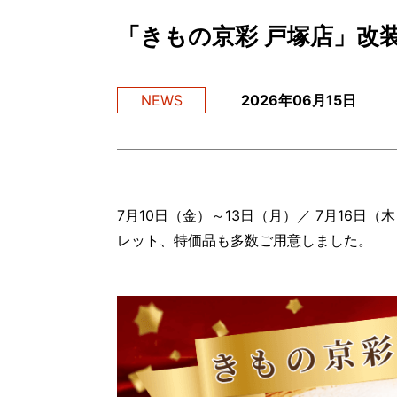
「きもの京彩 戸塚店」改
NEWS
2026年06月15日
7月10日（金）～13日（月）／ 7月16
レット、特価品も多数ご用意しました。