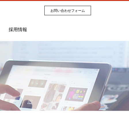
お問い合わせフォーム
採用情報