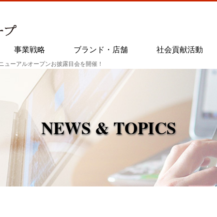
事業戦略
ブランド・店舗
社会貢献活動
リニューアルオープンお披露目会を開催！
NEWS & TOPICS