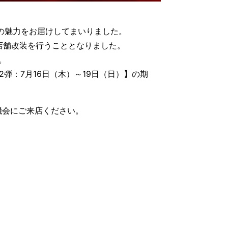
の魅力をお届けしてまいりました。
、店舗改装を行うこととなりました。
。
2弾：7月16日（木）～19日（日）】の期
機会にご来店ください。